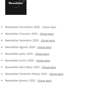
Newsletter Novembro 2020 - clique aqui
Newsletter Outubro 2020 -
clique aqui
Newsletter Setembro 2020 -
clique aqui
Newsletter Agosto 2020 -
clique aqui
Newsletter Julho 2020 -
clique aqui
Newsletter Junho 2020 -
clique aqui
Newsletter Abril-Maio 2020 -
clique aqui
Newsletter Fevereiro-Março 2020 -
clique aqui
Newsletter Janeiro 2020 -
clique aqui
Newsletter Novembro-Dezembro 2019 -
clique aqui
Newsletter Outubro 2019 -
clique aqui
Newsletter Setembro 2019 -
clique aqui
Newsletter Agosto 2019 -
clique aqui