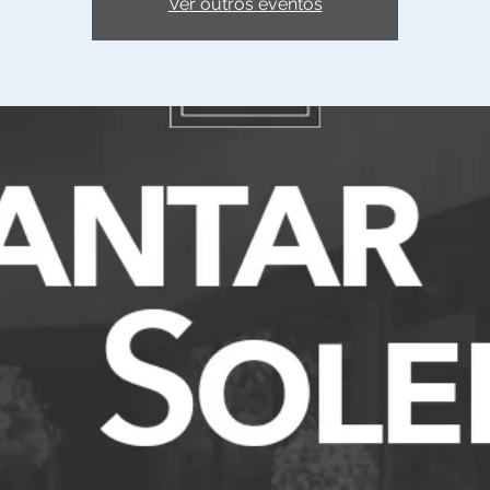
Ver outros eventos